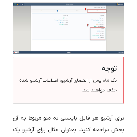
توجه
یک ماه پس از انقضای آرشیو، اطلاعات آرشیو شده
حذف خواهند شد.
برای آرشیو هر فایل بایستی به منو مربوط به آن
بخش مراجعه کنید. بعنوان مثال برای آرشیو یک