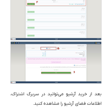
بعد از خرید آرشیو می‌توانید در سربرگ اشتراک،
اطلاعات فضای آرشیو را مشاهده کنید.