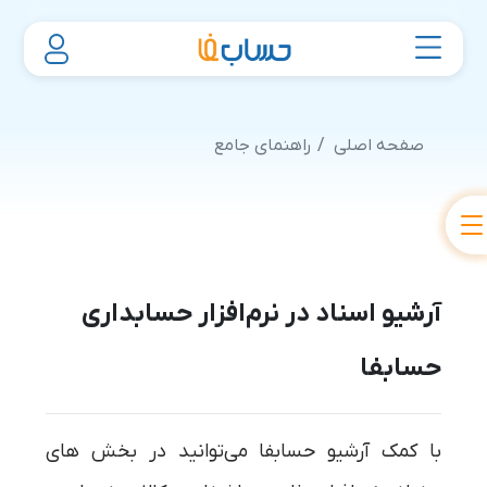
صفحه اصلی
راهنمای جامع
آرشیو اسناد در نرم‌افزار حسابداری
حسابفا
با کمک آرشیو حسابفا می‌توانید در بخش های