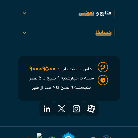
منابع و
آموزش
حسابفا
۹۰۰۰۹۵۰۰
تماس با پشتیبانی :
شنبه تا چهارشنبه ۹ صبح تا ۵ عصر
پنجشنبه ۹ صبح تا ۴ بعد از ظهر