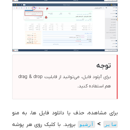
توجه
برای آپلود فایل، می‌توانید از قابلیت drag & drop
هم استفاده کنید.
برای مشاهده، حذف یا دانلود فایل ها، به منو
>
بروید. با کلیک روی هر پوشه
سایر
آرشیو