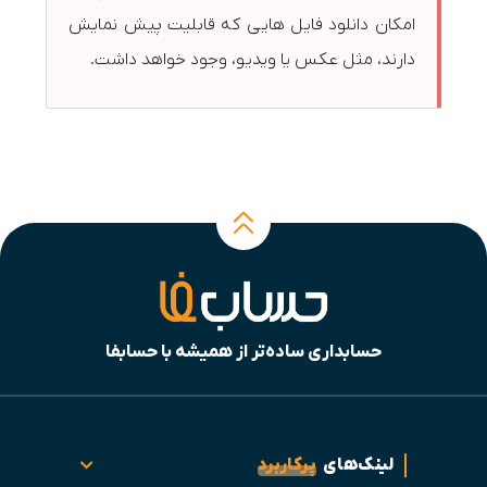
امکان دانلود فایل هایی که قابلیت پیش نمایش
دارند، مثل عکس یا ویدیو، وجود خواهد داشت.
حسابداری ساده‌تر از همیشه با حسابفا
لینک‌های
پرکاربرد