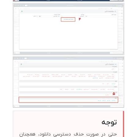
توجه
حتی در صورت حذف دسترسی دانلود، همچنان