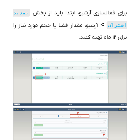
برای فعالسازی آرشیو، ابتدا باید از بخش
تمدید
>
آرشیو، مقدار فضا یا حجم مورد نیاز را
اشتراک
برای ۱۲ ماه تهیه کنید.