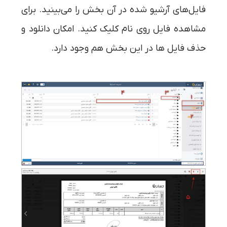
فایل‌های آرشیو شده در آن بخش را می‌بینید. برای
مشاهده فایل روی نام کلیک کنید. امکان دانلود و
حذف فایل ها در این بخش هم وجود دارد.