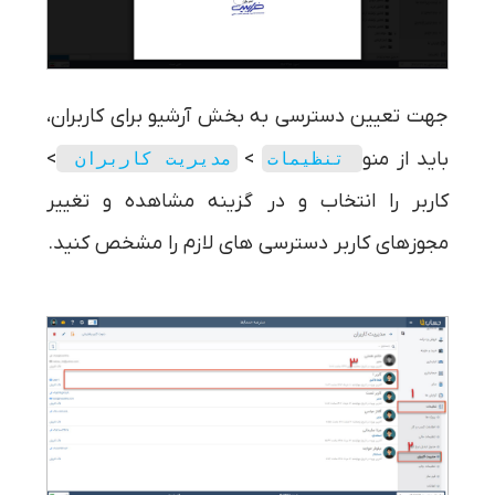
جهت تعیین دسترسی به بخش آرشیو برای کاربران،
باید از منو
>
>
تنظیمات
مدیریت کاربران
کاربر را انتخاب و در گزینه مشاهده و تغییر
مجوز‌های کاربر دسترسی های لازم را مشخص کنید.