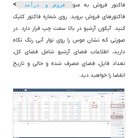
>
فاکتور فروش به منو
فروش و درآمد
فاکتورهای فروش بروید. روی شماره فاکتور کلیک
کنید. آیکون آرشیو در بالا سمت چپ قرار دارد. در
صورتی که نشان موس را روی نوار آبی رنگ نگاه
دارید، اطلاعات فضای آرشیو شامل فضای کل،
تعداد فایل، فضای مصرف شده و ‌خالی و تاریخ
انقضا را خواهید دید.