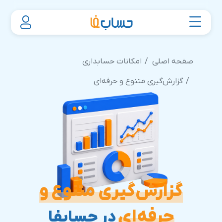
صفحه اصلی
امکانات حسابداری
گزارش‌گیری متنوع و حرفه‌ای
گزارش‌گیری متنوع و
حرفه‌ای
در حسابفا