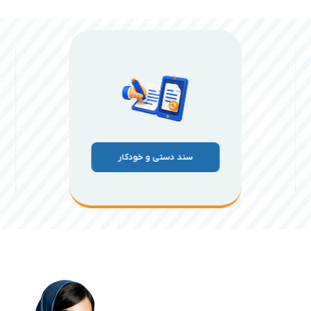
سند دستی و خودکار