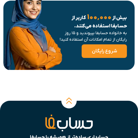
۱۰۰٬۰۰۰
بیش از
کاربر از
حسابفا استفاده می‌کنند.
به خانواده حسابفا بپیوندید و ۱۵ روز
رایگان از تمام امکانات آن استفاده کنید!
شروع رایگان
حسابداری ساده‌تر از همیشه با حسابفا