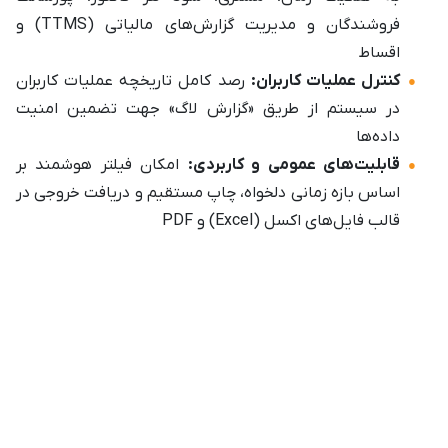
فروشندگان و مدیریت گزارش‌های مالیاتی (TTMS) و
اقساط
کنترل عملیات کاربران:
رصد کامل تاریخچه عملیات کاربران
در سیستم از طریق «گزارش لاگ» جهت تضمین امنیت
داده‌ها
قابلیت‌های عمومی و کاربردی:
امکان فیلتر هوشمند بر
اساس بازه زمانی دلخواه، چاپ مستقیم و دریافت خروجی در
قالب فایل‌های اکسل (Excel) و PDF