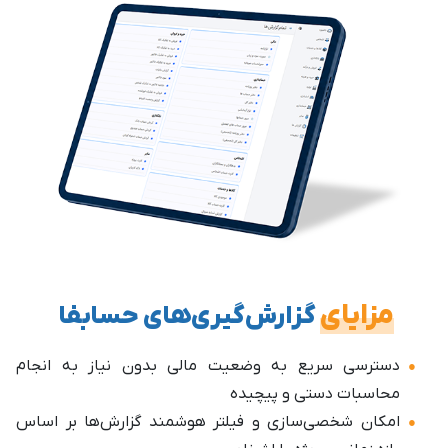
مزایای
گزارش‌گیری‌های حسابفا
دسترسی سریع به وضعیت مالی بدون نیاز به انجام
محاسبات دستی و پیچیده
امکان شخصی‌سازی و فیلتر هوشمند گزارش‌ها بر اساس