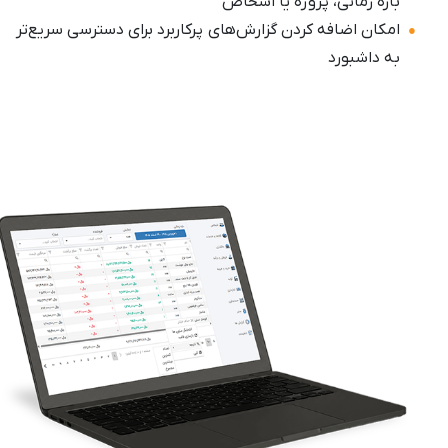
بازه زمانی، پروژه یا اشخاص
امکان اضافه کردن گزارش‌های پرکاربرد برای دسترسی سریع‌تر
به داشبورد