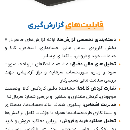
قابلیت‌های
گزارش‌گیری
دسته‌بندی تخصصی گزارش‌ها:
ارائه گزارش‌های جامع در ۷
بخش کاربردی شامل مالی، حسابداری، اشخاص، کالا و
خدمات، خرید و فروش، بانکداری و سایر
تحلیل‌های مالی دقیق:
مشاهده لحظه‌ای ترازنامه، صورت
سود و زیان، صورتحساب سرمایه و تراز آزمایشی جهت
بررسی سلامت مالی کسب‌وکار
نظارت گردش کالاها:
مشاهده دقیق کاردکس کالا، وضعیت
موجودی، گردش مقداری و مبلغی، و بررسی شماره سریال‌ها
مدیریت اشخاص:
پیگیری شفاف مانده‌حساب‌ها، بدهکاری
و بستانکاری طرف‌حساب‌ها همراه با جزئیات کامل تراکنش‌ها
تحلیل عملکرد خرید و فروش:
ارزیابی عملکرد فروش و خرید
به تفکیک زمان، مشتری، سود هر فاکتور، پورسانت