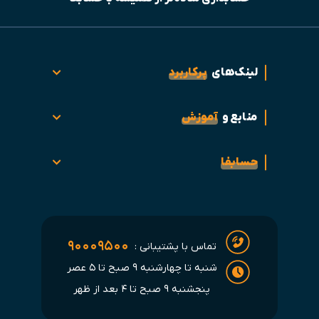
لینک‌های
پرکاربرد
منابع و
آموزش
حسابفا
۹۰۰۰۹۵۰۰
تماس با پشتیبانی :
شنبه تا چهارشنبه ۹ صبح تا ۵ عصر
پنجشنبه ۹ صبح تا ۴ بعد از ظهر