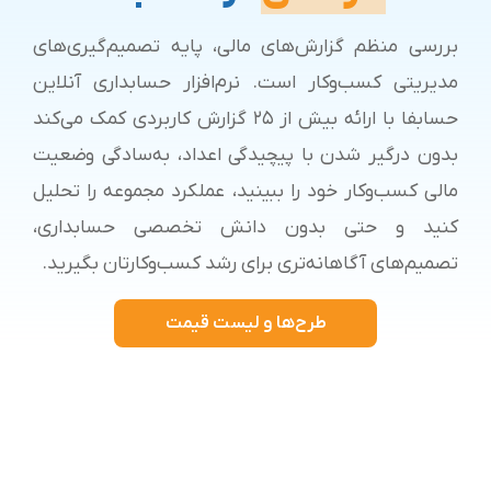
بررسی منظم گزارش‌های مالی، پایه تصمیم‌گیری‌های
مدیریتی کسب‌وکار است. نرم‌افزار حسابداری آنلاین
حسابفا با ارائه بیش از ۲۵ گزارش کاربردی کمک می‌کند
بدون درگیر شدن با پیچیدگی اعداد، به‌سادگی وضعیت
مالی کسب‌وکار خود را ببینید، عملکرد مجموعه را تحلیل
کنید و حتی بدون دانش تخصصی حسابداری،
تصمیم‌های آگاهانه‌تری برای رشد کسب‌وکارتان بگیرید.
طرح‌ها و لیست قیمت