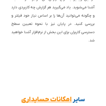
آشنا می‌شوید. یاد می‌گیرید هر گزارش چه کاربردی دارد
و چگونه می‌توانید آن‌ها را بر اساس نیاز خود فیلتر و
بررسی کنید. در پایان نیز با نحوه تعیین سطح
دسترسی کاربران برای این بخش از نرم‌افزار آشنا خواهید
شد.
امکانات حسابداری
سایر