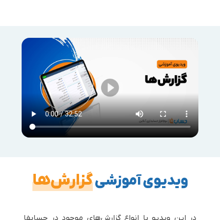
گزارش‌ها
ویدیوی آموزشی
در این ویدیو با انواع گزارش‌های موجود در حسابفا