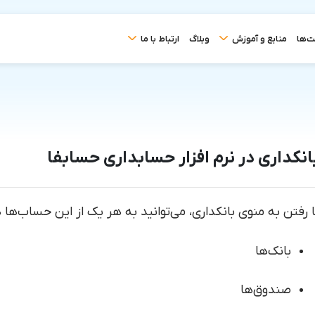
ت‌ها
منابع و آموزش
وبلاگ
ارتباط با ما
انکداری در نرم افزار حسابداری حسابفا
ا رفتن به منوی بانکداری، می‌توانید به هر یک از این حساب‌ها
بانک‌ها
صندوق‌ها