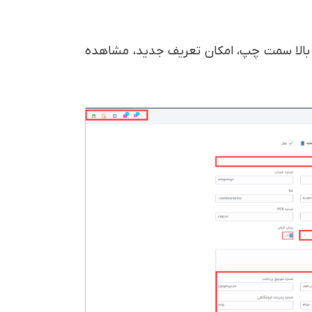
ای بالا سمت چپ، امکان تعریف جدید، مشاهده