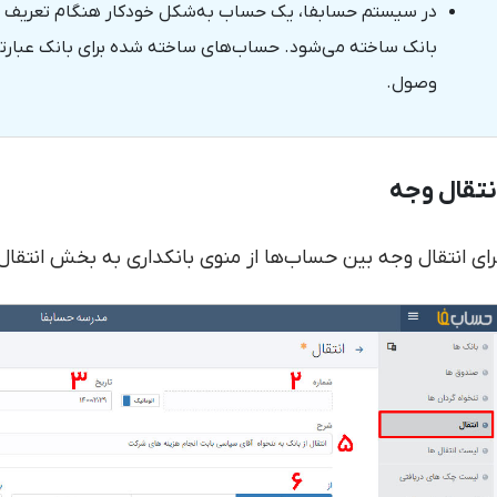
در سیستم حسابفا، یک حساب به‌شکل خودکار هنگام تعریف ص
بانک ساخته می‌شود. حساب‌های ساخته شده برای بانک عبارتند 
وصول.
نتقال وجه
رای انتقال وجه بین حساب‌ها از منوی بانکداری به بخش انتقال 