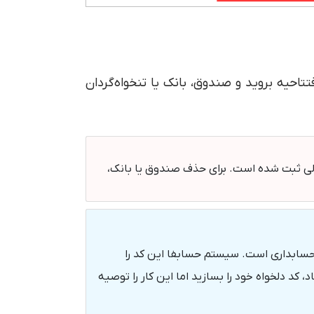
تتاحیه بروید و صندوق، بانک یا تنخواه‌گردان
مالی ثبت شده است. برای حذف صندوق یا بانک،
 که همان کدینگ حسابداری است. سیستم حسابفا این کد را
 کد دلخواه خود را بسازید اما این کار را توصیه