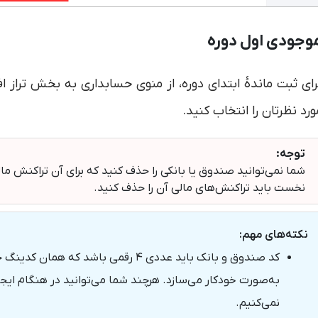
وجودی اول دوره
رای ثبت ماندۀ ابتدای دوره، از منوی حسابداری به بخش تراز اف
ورد نظرتان را انتخاب کنید.
توجه:
شما نمی‌توانید صندوق یا بانکی را حذف کنید که برای آن تراکنش 
نخست باید تراکنش‌های مالی آن را حذف کنید.
نکته‌های مهم:
کد صندوق و بانک باید عددی ۴ رقمی باشد
به‌صورت خودکار می‌سازد. هرچند شما می‌توانید در هنگام ایجاد،
نمی‌کنیم.