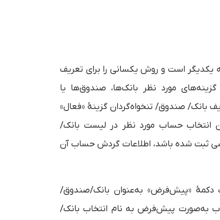
به یکدیگر است و روش یکسانی را برای تعریف
زینه‌های مورد نظر بانک‌ها، صندوق‌ها یا
ریف بانک/ صندوق/ تنخواه‌گردان گزینۀ «فعال»
کان انتخاب حساب مورد نظر در لیست بانک/
اکنشی ثبت شده باشد، اطلاعات گردش حساب آن
اب دکمۀ «پیش‌فرض» به‌عنوان بانک/صندوق/
ب به‌صورت پیش‌فرض به نام انتخاب بانک/