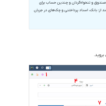
ندوق و تنخواه‌گردان و چندین حساب برای
از: بانک، اسناد پرداختنی و چک‌های در جریان
بروید.