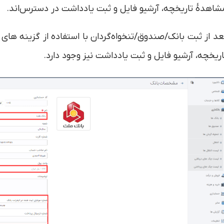
شاهدۀ تاریخچه، آرشیو فایل و ثبت یادداشت در دسترس‌اند.
عد از ثبت بانک/صندوق/تنخواه‌گردان با استفاده از گزینه ه
اریخچه، آرشیو فایل و ثبت یادداشت نیز وجود دارد.