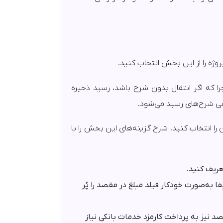
روژه را از این بخش انتخاب کنید.
را که اگر انتقال بدون شرح باشد، رسید ذخیره
امی شرح‌های رسید می‌شود.
 را انتخاب کنید. شرح گزینه‌های این بخش را با
عریف کنید.
فا به‌صورت خودکار فیلد مبلغ در مقصد را پُر
د نیز به پرداخت کارمزد خدمات بانکی نیاز