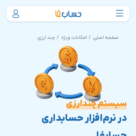
صفحه اصلی
امکانات ویژه
چند ارزی
سیستم چندارزی
در نرم‌افزار حسابداری
حسابفا