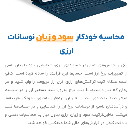
سود و زیان
محاسبه خودکار
نوسانات
ارزی
یکی از چالش‌های اصلی در حسابداری ارزی، شناسایی سود یا زیان ناشی
از تغییرات نرخ ارز است. حسابفا این فرآیند را ساده کرده است؛ کافی
است هنگام ثبت تراکنش‌های ارزی، نرخ ارز مربوطه را وارد کنید و هر
زمان که نیاز داشتید، با ثبت نرخ به‌روز، سند تسعیر ارز را در سیستم
صادر کنید. با صدور سند تسعیر ارز، نرم‌افزار به‌صورت خودکار هزینه‌ها
و درآمدهای ناشی از نوسانات نرخ ارز را شناسایی و در حساب‌ها ثبت
می‌کند. به‌این‌ترتیب، سود و زیان ارزی بدون نیاز به محاسبات دستی و
با دقت کامل در گزارش‌های مالی شما منعکس خواهد شد.