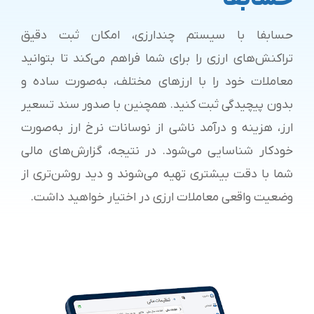
حسابفا با سیستم چندارزی، امکان ثبت دقیق
تراکنش‌های ارزی را برای شما فراهم می‌کند تا بتوانید
معاملات خود را با ارزهای مختلف، به‌صورت ساده و
بدون پیچیدگی ثبت کنید. همچنین با صدور سند تسعیر
ارز، هزینه و درآمد ناشی از نوسانات نرخ ارز به‌صورت
خودکار شناسایی می‌شود. در نتیجه، گزارش‌های مالی
شما با دقت بیشتری تهیه می‌شوند و دید روشن‌تری از
وضعیت واقعی معاملات ارزی در اختیار خواهید داشت.