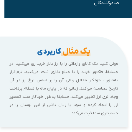
صادرکنندگان
یک مثال
کاربردی
فرض کنید یک کالای وارداتی را با ارز دلار خریداری می‌کنید. در
حسابفا، فاکتور خرید را با مبلغ دلاری ثبت می‌کنید. نرم‌افزار
به‌صورت خودکار معادل ریالی آن را بر اساس نرخ ارز در آن
تاریخ محاسبه می‌کند. زمانی که در پایان ماه یا هنگام پرداخت
وجه، نرخ ارز تغییر می‌کند، حسابفا به‌طور خودکار سند تسعیر
ارز را ایجاد کرده و سود یا زیان ناشی از این نوسان را در
حسابداری شما ثبت می‌کند.