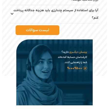
آیا برای استفاده از سیستم چندارزی باید هزینه جداگانه پرداخت
کنم؟
لیست سوالات