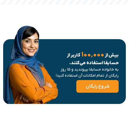
۱۰۰٬۰۰۰
بیش از
کاربر از
حسابفا استفاده می‌کنند.
به خانواده حسابفا بپیوندید و ۱۵ روز
رایگان از تمام امکانات آن استفاده کنید!
شروع رایگان