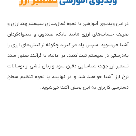
تسعیر ارز
ویدیوی آموزشی
در این ویدیوی آموزشی با نحوه فعال‌سازی سیستم چندارزی و
تعریف حساب‌های ارزی مانند بانک، صندوق و تنخواه‌گردان
آشنا می‌شوید. سپس یاد می‌گیرید چگونه تراکنش‌های ارزی را
به‌درستی در سیستم ثبت کنید. در ادامه، با فرآیند صدور سند
تسعیر ارز جهت شناسایی دقیق سود و زیان ناشی از نوسانات
نرخ ارز آشنا خواهید شد و در نهایت، با نحوه تنظیم سطح
دسترسی کاربران به این بخش آشنا می‌شوید.