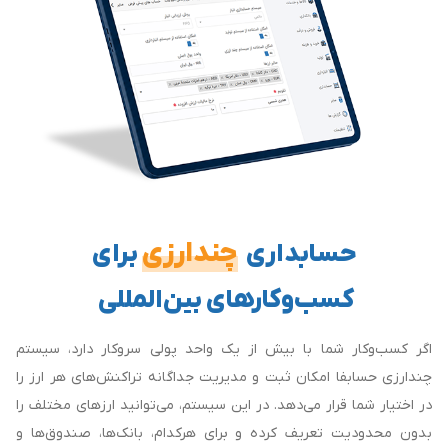
چندارزی
حسابداری
برای
کسب‌وکارهای بین‌المللی
اگر کسب‌وکار شما با بیش از یک واحد پولی سروکار دارد، سیستم
چندارزی حسابفا امکان ثبت و مدیریت جداگانه تراکنش‌های هر ارز را
در اختیار شما قرار می‌دهد. در این سیستم، می‌توانید ارزهای مختلف را
بدون محدودیت تعریف کرده و برای هرکدام، بانک‌ها، صندوق‌ها و