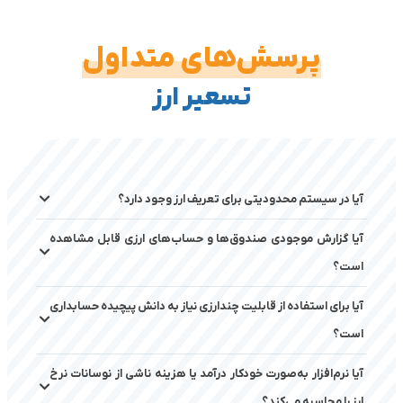
پرسش‌های متداول
تسعیر ارز
آیا در سیستم محدودیتی برای تعریف ارز وجود دارد؟
آیا گزارش موجودی صندوق‌ها و حساب‌های ارزی قابل مشاهده
است؟
آیا برای استفاده از قابلیت چندارزی نیاز به دانش پیچیده حسابداری
است؟
آیا نرم‌افزار به‌صورت خودکار درآمد یا هزینه ناشی از نوسانات نرخ
ارز را محاسبه می‌کند؟