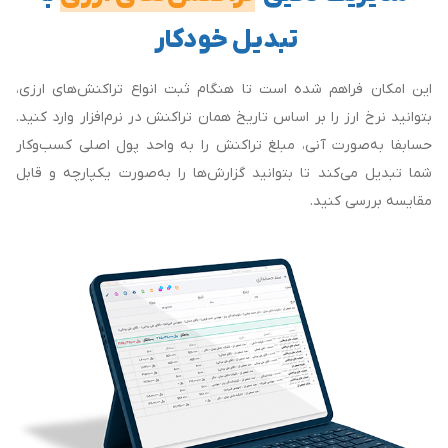
تبدیل خودکار
این امکان فراهم شده است تا هنگام ثبت انواع تراکنش‌های ارزی،
بتوانید نرخ ارز را بر اساس تاریخ همان تراکنش در نرم‌افزار وارد کنید.
حسابفا به‌صورت آنی، مبلغ تراکنش را به واحد پول اصلی کسب‌وکار
شما تبدیل می‌کند تا بتوانید گزارش‌ها را به‌صورت یکپارچه و قابل‌
مقایسه بررسی کنید.