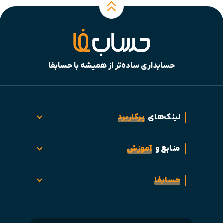
حسابداری ساده‌تر از همیشه با حسابفا
لینک‌های
پرکاربرد
منابع و
آموزش
حسابفا