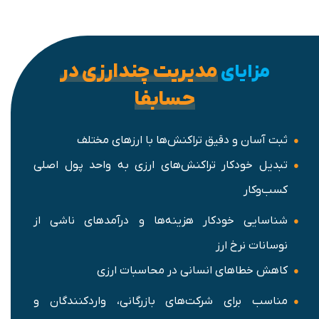
مدیریت چندارزی در
مزایای
حسابفا
ثبت آسان و دقیق تراکنش‌ها با ارزهای مختلف
تبدیل خودکار تراکنش‌های ارزی به واحد پول اصلی
کسب‌وکار
شناسایی خودکار هزینه‌ها و درآمدهای ناشی از
نوسانات نرخ ارز
کاهش خطاهای انسانی در محاسبات ارزی
مناسب برای شرکت‌های بازرگانی، واردکنندگان و