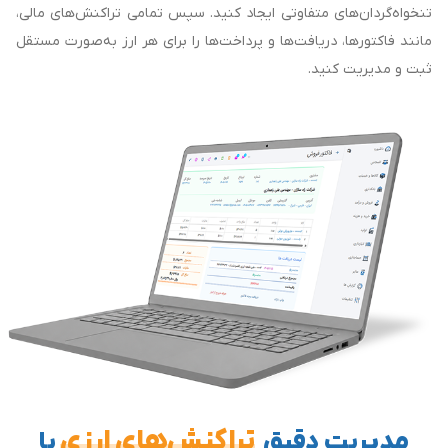
تنخواه‌گردان‌های متفاوتی ایجاد کنید. سپس تمامی تراکنش‌های مالی،
مانند فاکتورها، دریافت‌ها و پرداخت‌ها را برای هر ارز به‌صورت مستقل
ثبت و مدیریت کنید.
تراکنش‌های ارزی
مدیریت دقیق
با