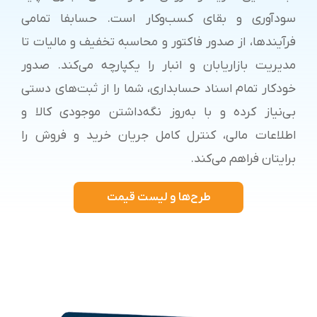
سودآوری و بقای کسب‌وکار است. حسابفا تمامی
فرآیندها، از صدور فاکتور و محاسبه تخفیف و مالیات تا
مدیریت بازاریابان و انبار را یکپارچه می‌کند. صدور
خودکار تمام اسناد حسابداری، شما را از ثبت‌های دستی
بی‌نیاز کرده و با به‌روز نگه‌داشتن موجودی کالا و
اطلاعات مالی، کنترل کامل جریان خرید و فروش را
برایتان فراهم می‌کند.
طرح‌ها و لیست قیمت