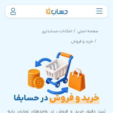
صفحه اصلی
امکانات حسابداری
خرید و فروش
خرید و فروش
در حسابفا
ثبت دقیق خرید و فروش در واحدهای تجاری، پایه