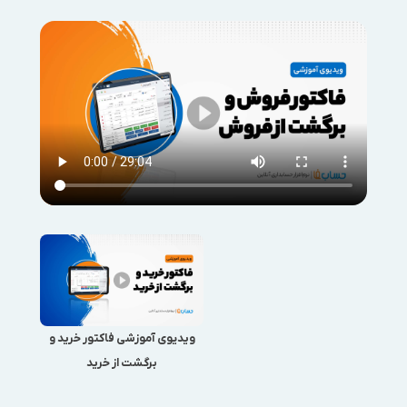
ویدیوی آموزشی فاکتور خرید و
برگشت از خرید