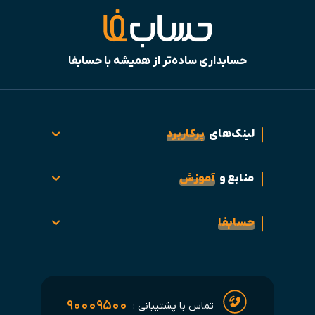
حسابداری ساده‌تر از همیشه با حسابفا
لینک‌های
پرکاربرد
منابع و
آموزش
حسابفا
۹۰۰۰۹۵۰۰
تماس با پشتیبانی :