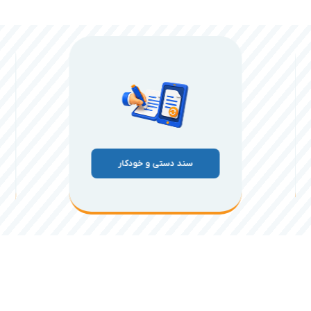
سند دستی و خودکار