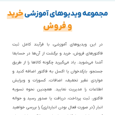
خرید
مجموعه ویدیوهای آموزشی
و فروش
در این ویدیوهای آموزشی، با فرآیند کامل ثبت
فاکتورهای فروش، خرید و برگشت از آن‌ها در حسابفا
آشنا می‌شوید. یاد می‌گیرید چگونه کالاها را از طریق
جستجو، بارکدخوان یا اکسل به فاکتور اضافه کنید و
مواردی نظیر تخفیف، اضافات، کسورات و ویرایش
اطلاعات را مدیریت نمایید. همچنین نحوه تسویه
فاکتور، ثبت پرداخت، دریافت یا صدور رسید و حواله
انبار (در صورت فعال بودن انبارداری) را بررسی خواهید