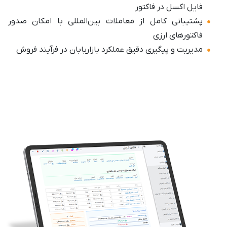
فایل اکسل در فاکتور
پشتیبانی کامل از معاملات بین‌المللی با امکان صدور
فاکتورهای ارزی
مدیریت و پیگیری دقیق عملکرد بازاریابان در فرآیند فروش