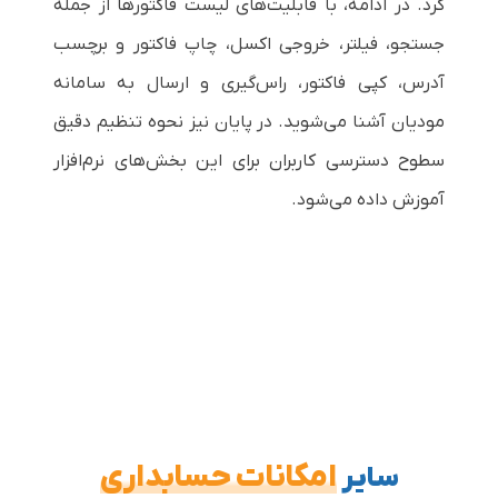
کرد. در ادامه، با قابلیت‌های لیست فاکتورها از جمله
جستجو، فیلتر، خروجی اکسل، چاپ فاکتور و برچسب
آدرس، کپی فاکتور، راس‌گیری و ارسال به سامانه
مودیان آشنا می‌شوید. در پایان نیز نحوه تنظیم دقیق
سطوح دسترسی کاربران برای این بخش‌های نرم‌افزار
آموزش داده می‌شود.
امکانات حسابداری
سایر