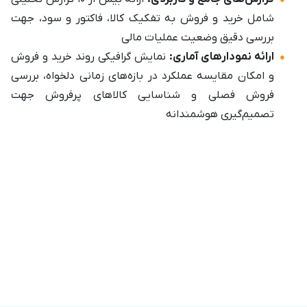
شامل خرید و فروش به تفکیک کالا، فاکتور و سود، جهت
بررسی دقیق وضعیت عملیات مالی
ارائه نمودارهای آماری:
نمایش گرافیکی روند خرید و فروش
و امکان مقایسه عملکرد در بازه‌های زمانی دلخواه، بررسی
فروش فصلی و شناسایی کالاهای پرفروش جهت
تصمیم‌گیری هوشمندانه