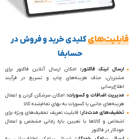
قابلیت‌های
کلیدی خرید و فروش در
حسابفا
ارسال لینک فاکتور:
امکان ارسال آنلاین فاکتور برای
مشتریان، حذف هزینه‌های چاپ و تسریع در فرآیند
اطلاع‌رسانی
مدیریت اضافات و کسورات:
امکان سرشکن کردن و اعمال
هزینه‌های جانبی یا کسورات به بهای تمام‌شده کالا
تخفیف‌های مدت‌دار:
قابلیت تعریف تخفیف‌های ویژه برای
اشخاص و کالاها با تعیین بازه زمانی مشخص و اعمال
خودکار در فاکتور
ارسال پیامک خودکار:
ارسال پیامک اطلاع‌رسانی به