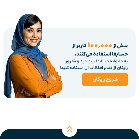
۱۰۰٬۰۰۰
بیش از
کاربر از
حسابفا استفاده می‌کنند.
به خانواده حسابفا بپیوندید و ۱۵ روز
رایگان از تمام امکانات آن استفاده کنید!
شروع رایگان