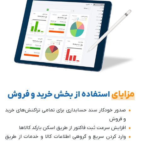
مزایای
استفاده از بخش خرید و فروش
صدور خودکار سند حسابداری برای تمامی تراکنش‌های خرید
و فروش
افزایش سرعت ثبت فاکتور از طریق اسکن بارکد کالاها
وارد کردن سریع و گروهی اطلاعات کالا و خدمات از طریق